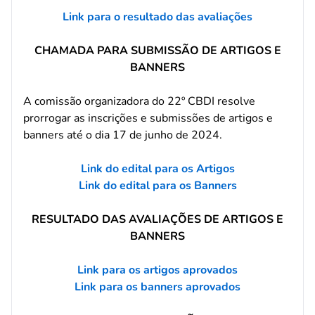
Link para o resultado das avaliações
CHAMADA PARA SUBMISSÃO DE ARTIGOS E
BANNERS
A comissão organizadora do 22º CBDI resolve
prorrogar as inscrições e submissões de artigos e
banners até o dia 17 de junho de 2024.
Link do edital para os Artigos
Link do edital para os Banners
RESULTADO DAS AVALIAÇÕES DE ARTIGOS E
BANNERS
Link para os artigos aprovados
Link para os banners aprovados