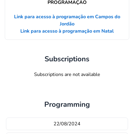
PROGRAMAÇÃO
Link para acesso à programação em Campos do
Jordão
Link para acesso à programação em Natal
Subscriptions
Subscriptions are not available
Programming
22/08/2024