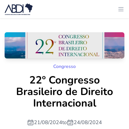
Congresso
22º Congresso
Brasileiro de Direito
Internacional
21/08/2024
to
24/08/2024