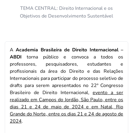
TEMA CENTRAL: Direito Internacional e os
Objetivos de Desenvolvimento Sustentável
A
Academia Brasileira de Direito Internacional –
ABDI
torna público e convoca a todos os
professores, pesquisadores, estudantes e
profissionais da área do Direito e das Relações
Internacionais para participar do processo seletivo de
drafts para serem apresentados no 22º Congresso
Brasileiro de Direito Internacional,
evento a ser
realizado em Campos do Jordão, São Paulo, entre os
dias 21 e 24 de maio de 2024 e em Natal, Rio
Grande do Norte, entre os dias 21 e 24 de agosto de
2024
.