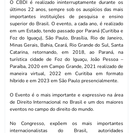
O CBDI é realizado ininterruptamente durante os
últimos 22 anos, sempre sob os auspícios das mais
importantes instituições de pesquisa e ensino
superior do Brasil. O evento, a cada ano, é realizado
em um Estado, tendo passado por Paraná (Curitiba e
Foz do Iguaçu), São Paulo, Brasília, Rio de Janeiro,
Minas Gerais, Bahia, Ceará, Rio Grande do Sul, Santa
Catarina, retornando, em 2018, ao Paraná, na
turística cidade de Foz do Iguaçu, João Pessoa –
Paraíba, 2020 em Campo Grande, 2021 realizado de
maneira virtual, 2022 em Curitiba em formato
híbrido e em 2023 em São Paulo presencialmente.
O Evento é o mais importante e expressivo na área
de Direito Internacional no Brasil e um dos maiores
eventos no campo do direito do mundo.
No Congresso, expõem os mais importantes
internacionalistas do Brasil, autoridades